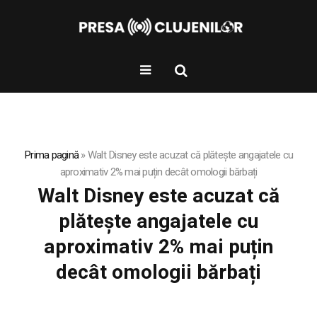
Prima pagină
»
Walt Disney este acuzat că plătește angajatele cu
aproximativ 2% mai puțin decât omologii bărbați
Walt Disney este acuzat că
plătește angajatele cu
aproximativ 2% mai puțin
decât omologii bărbați