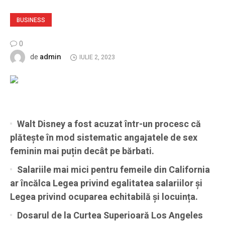
BUSINESS
0
admin
de
IULIE 2, 2023
Walt Disney a fost acuzat într-un procesc că
plătește în mod sistematic angajatele de sex
feminin
mai puțin decât pe bărbati.
Salariile mai mici pentru femeile din California
ar încălca Legea privind egalitatea salariilor și
Legea privind ocuparea echitabilă și locuința.
Dosarul de la Curtea Superioară Los Angeles