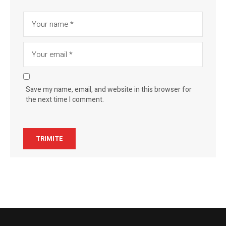
Save my name, email, and website in this browser for
the next time I comment.