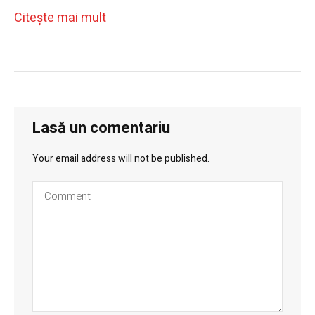
Citeşte mai mult
Lasă un comentariu
Your email address will not be published.