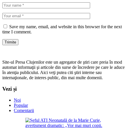
Save my name, email, and website in this browser for the next
time I comment.
Site-ul Presa Clujenilor este un agregator de ştiri care preia în mod
automat informaţii şi articole din surse de încredere pe care le aduce
în atenţia publicului. Aici veţi putea citi ştiri interne sau
internaţionale, de interes public, din mai multe domenii.
Vezi și
Noi
Popular
Comentarii