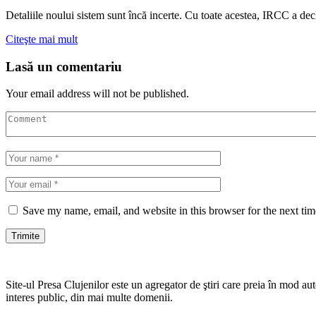
Detaliile noului sistem sunt încă incerte. Cu toate acestea, IRCC a dec
Citeşte mai mult
Lasă un comentariu
Your email address will not be published.
Save my name, email, and website in this browser for the next ti
Site-ul Presa Clujenilor este un agregator de ştiri care preia în mod auto
interes public, din mai multe domenii.