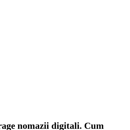
rage nomazii digitali. Cum