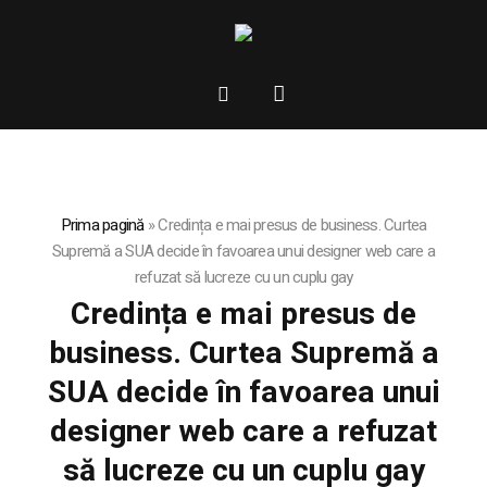
Prima pagină
»
Credința e mai presus de business. Curtea
Supremă a SUA decide în favoarea unui designer web care a
refuzat să lucreze cu un cuplu gay
Credința e mai presus de
business. Curtea Supremă a
SUA decide în favoarea unui
designer web care a refuzat
să lucreze cu un cuplu gay