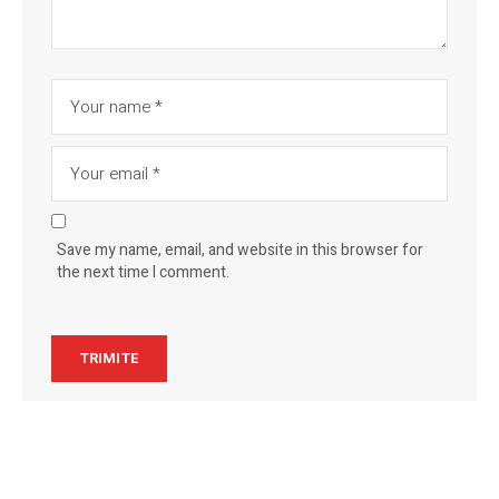
Save my name, email, and website in this browser for
the next time I comment.