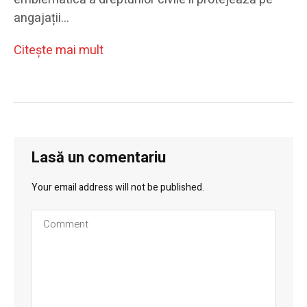
angajații…
Citeşte mai mult
Lasă un comentariu
Your email address will not be published.