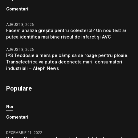
Comentarii
AUGUST 8, 2026
Facem analiza greșită pentru colesterol? Un nou test ar
putea identifica mai bine riscul de infarct și AVC
AUGUST 8, 2026
ÎPS Teodosie a mers pe câmp să se roage pentru ploaie.
Transelectrica va putea deconecta marii consumatori
industriali – Aleph News
Populare
Noi
Comentarii
DECEMBRIE 21, 2022