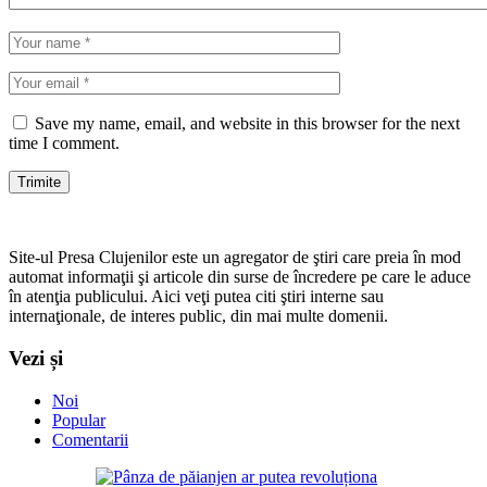
Save my name, email, and website in this browser for the next
time I comment.
Site-ul Presa Clujenilor este un agregator de ştiri care preia în mod
automat informaţii şi articole din surse de încredere pe care le aduce
în atenţia publicului. Aici veţi putea citi ştiri interne sau
internaţionale, de interes public, din mai multe domenii.
Vezi și
Noi
Popular
Comentarii