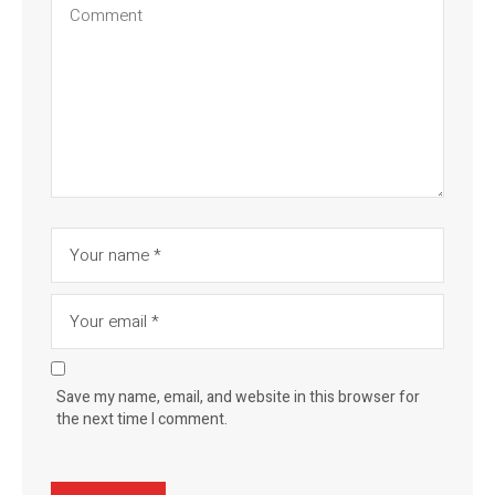
Save my name, email, and website in this browser for
the next time I comment.