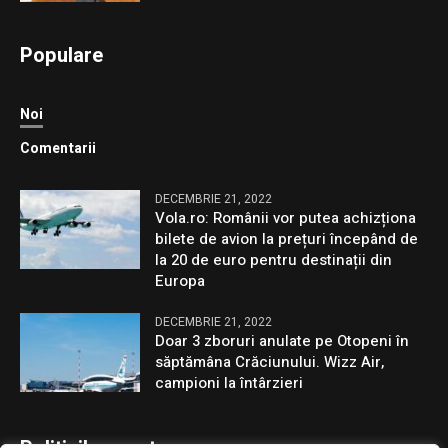
Populare
Noi
Comentarii
DECEMBRIE 21, 2022
Vola.ro: Românii vor putea achizționa
bilete de avion la prețuri începând de
la 20 de euro pentru destinații din
Europa
DECEMBRIE 21, 2022
Doar 3 zboruri anulate pe Otopeni în
săptămâna Crăciunului. Wizz Air,
campioni la întârzieri