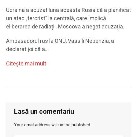
Ucraina a acuzat luna aceasta Rusia că a planificat
un atac „terorist” la centrală, care implică
eliberarea de radiații. Moscova a negat acuzația.
Ambasadorul rus la ONU, Vassili Nebenzia, a
declarat joi că a…
Citeşte mai mult
Lasă un comentariu
Your email address will not be published.