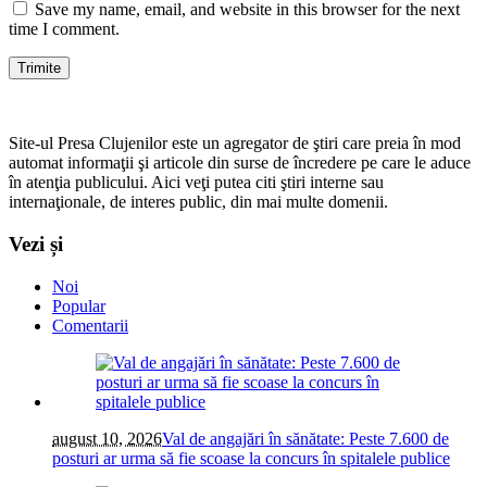
Save my name, email, and website in this browser for the next
time I comment.
Site-ul Presa Clujenilor este un agregator de ştiri care preia în mod
automat informaţii şi articole din surse de încredere pe care le aduce
în atenţia publicului. Aici veţi putea citi ştiri interne sau
internaţionale, de interes public, din mai multe domenii.
Vezi și
Noi
Popular
Comentarii
august 10, 2026
Val de angajări în sănătate: Peste 7.600 de
posturi ar urma să fie scoase la concurs în spitalele publice