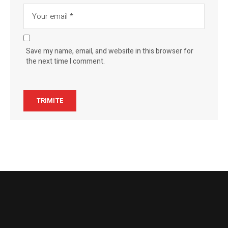
Save my name, email, and website in this browser for
the next time I comment.