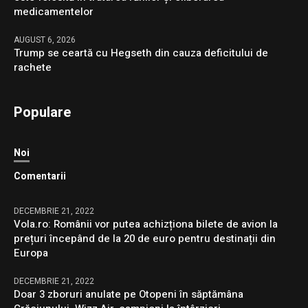
medicamentelor
AUGUST 6, 2026
Trump se ceartă cu Hegseth din cauza deficitului de
rachete
Populare
Noi
Comentarii
DECEMBRIE 21, 2022
Vola.ro: Românii vor putea achizționa bilete de avion la
prețuri începând de la 20 de euro pentru destinații din
Europa
DECEMBRIE 21, 2022
Doar 3 zboruri anulate pe Otopeni în săptămâna