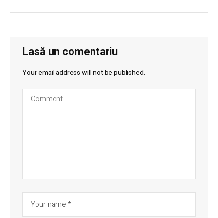
Lasă un comentariu
Your email address will not be published.