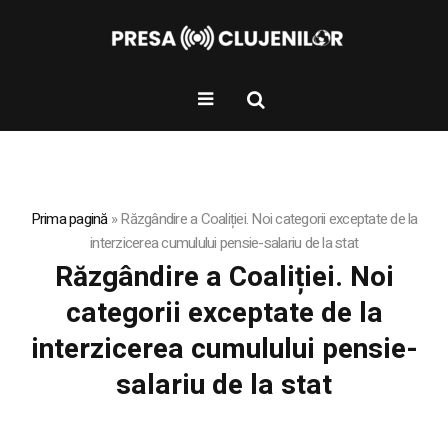
Prima pagină
»
Răzgândire a Coaliției. Noi categorii exceptate de la
interzicerea cumulului pensie-salariu de la stat
Răzgândire a Coaliției. Noi
categorii exceptate de la
interzicerea cumulului pensie-
salariu de la stat