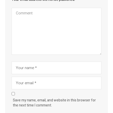
Save my name, email, and website in this browser for
the next time I comment.