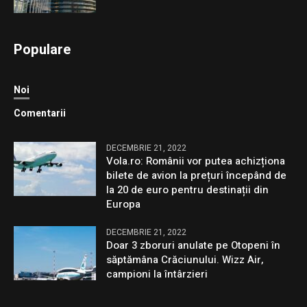
Populare
Noi
Comentarii
DECEMBRIE 21, 2022
Vola.ro: Românii vor putea achizționa
bilete de avion la prețuri începând de
la 20 de euro pentru destinații din
Europa
DECEMBRIE 21, 2022
Doar 3 zboruri anulate pe Otopeni în
săptămâna Crăciunului. Wizz Air,
campioni la întârzieri