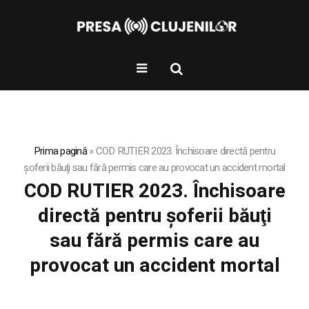
Prima pagină
»
COD RUTIER 2023. Închisoare directă pentru
șoferii băuţi sau fără permis care au provocat un accident mortal
COD RUTIER 2023. Închisoare
directă pentru șoferii băuţi
sau fără permis care au
provocat un accident mortal