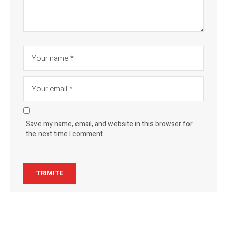
Save my name, email, and website in this browser for
the next time I comment.