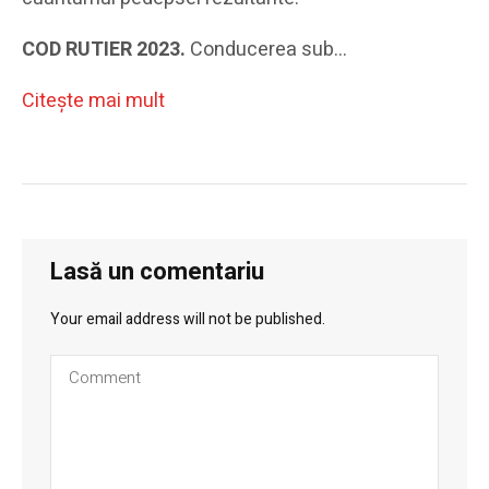
COD RUTIER 2023.
Conducerea sub…
Citeşte mai mult
Lasă un comentariu
Your email address will not be published.