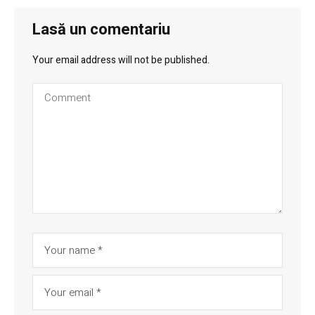
Lasă un comentariu
Your email address will not be published.