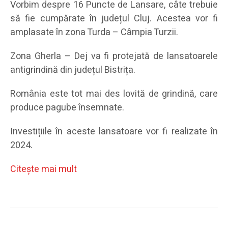
Vorbim despre 16 Puncte de Lansare, câte trebuie
să fie cumpărate în județul Cluj. Acestea vor fi
amplasate în zona Turda – Câmpia Turzii.
Zona Gherla – Dej va fi protejată de lansatoarele
antigrindină din județul Bistrița.
România este tot mai des lovită de grindină, care
produce pagube însemnate.
Investițiile în aceste lansatoare vor fi realizate în
2024.
Citeşte mai mult