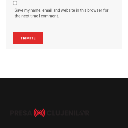
Save my name, email, and website in this browser for
the next time I comment.