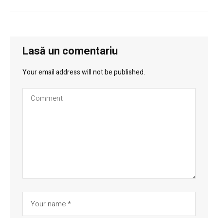
Lasă un comentariu
Your email address will not be published.