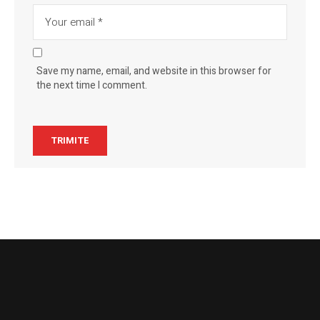
Save my name, email, and website in this browser for
the next time I comment.