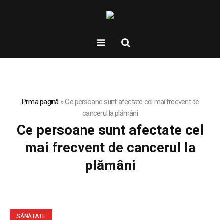
Prima pagină
»
Ce persoane sunt afectate cel mai frecvent de
cancerul la plămâni
Ce persoane sunt afectate cel
mai frecvent de cancerul la
plămâni
SĂNĂTATE