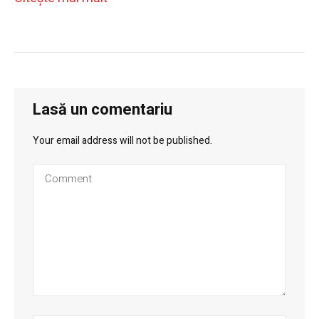
Lasă un comentariu
Your email address will not be published.