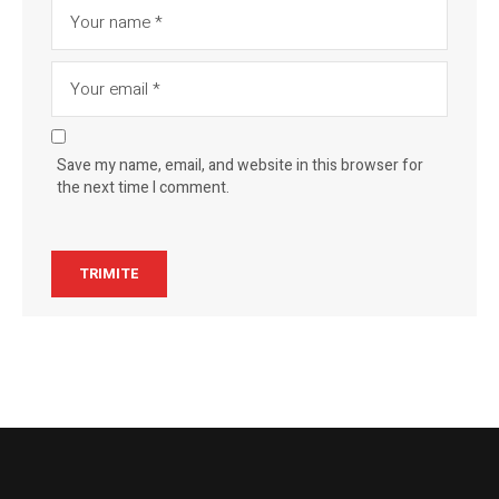
Save my name, email, and website in this browser for
the next time I comment.