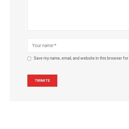
Save my name, email, and website in this browser for