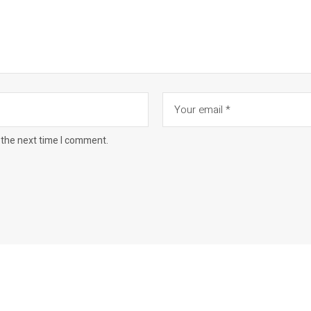
 the next time I comment.