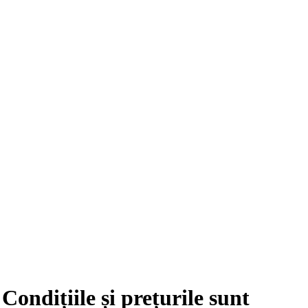
ondițiile și prețurile sunt