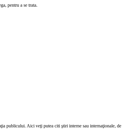
ga, pentru a se trata.
a publicului. Aici veţi putea citi ştiri interne sau internaţionale, de