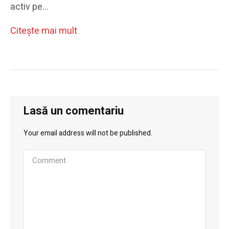
activ pe…
Citeşte mai mult
Lasă un comentariu
Your email address will not be published.