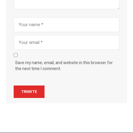
Save my name, email, and website in this browser for
the next time I comment.