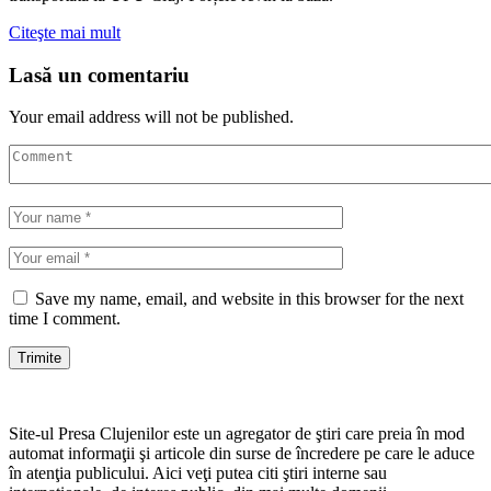
Citeşte mai mult
Lasă un comentariu
Your email address will not be published.
Save my name, email, and website in this browser for the next
time I comment.
Site-ul Presa Clujenilor este un agregator de ştiri care preia în mod
automat informaţii şi articole din surse de încredere pe care le aduce
în atenţia publicului. Aici veţi putea citi ştiri interne sau