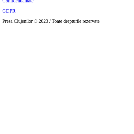
Confidentialitate
GDPR
Presa Clujenilor © 2023 / Toate drepturile rezervate