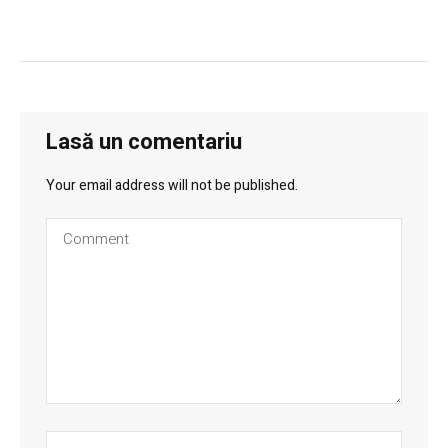
Lasă un comentariu
Your email address will not be published.