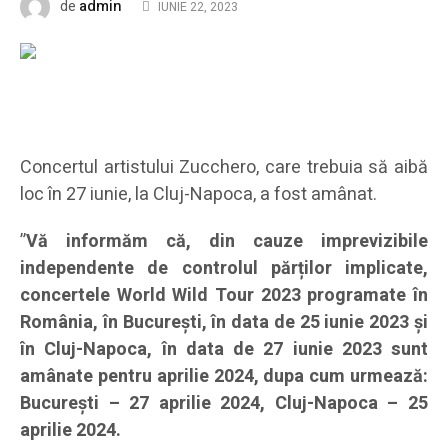
admin
de
IUNIE 22, 2023
Concertul artistului Zucchero, care trebuia să aibă
loc în 27 iunie, la Cluj-Napoca, a fost amânat.
”
Vă informăm că, din cauze imprevizibile
independente de controlul părților implicate,
concertele World Wild Tour 2023 programate în
România, în București, în data de 25 iunie 2023 și
în Cluj-Napoca, în data de 27 iunie 2023 sunt
amânate pentru aprilie 2024, dupa cum urmează:
București – 27 aprilie 2024, Cluj-Napoca – 25
aprilie 2024.