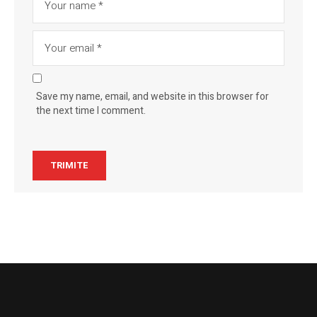
Save my name, email, and website in this browser for
the next time I comment.