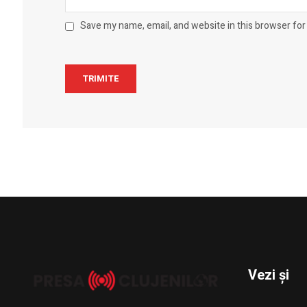
Save my name, email, and website in this browser for
Vezi și