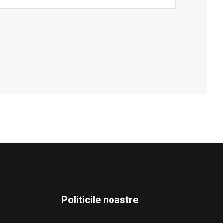
Politicile noastre