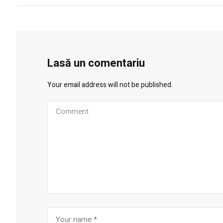
Lasă un comentariu
Your email address will not be published.