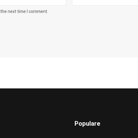
 the next time I comment.
Populare