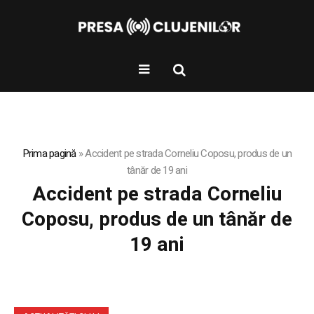
Prima pagină
»
Accident pe strada Corneliu Coposu, produs de un
tânăr de 19 ani
Accident pe strada Corneliu
Coposu, produs de un tânăr de
19 ani