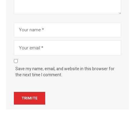
Save my name, email, and website in this browser for
the next time I comment.