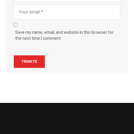
Save my name, email, and website in this browser for
the next time I comment.