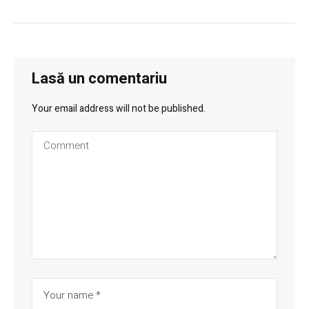
Lasă un comentariu
Your email address will not be published.