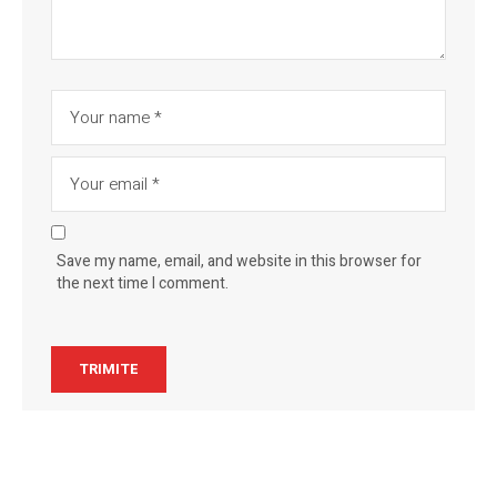
Save my name, email, and website in this browser for
the next time I comment.