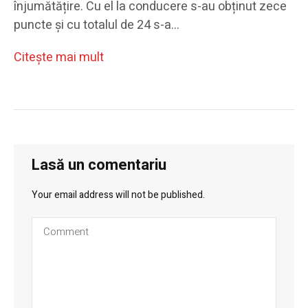
înjumătățire. Cu el la conducere s-au obținut zece
puncte și cu totalul de 24 s-a…
Citeşte mai mult
Lasă un comentariu
Your email address will not be published.