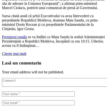
său de aderare la Uniunea Europeană”, a afirmat prim-ministrul
Marcel Ciolacu, potrivit unui comunicat de presă al Guvernului.
Sursa citată arată că șeful Executivului va avea întrevederi cu
președintele Republicii Moldova, doamna Maia Sandu, cu prim-
ministrul Dorin Recean și cu președintele Parlamentului de la
Chișinău, Igor Grosu.
Premierul român
se va întâlni cu Maia Sandu la sediul Administrației
Prezidențiale a Republici Moldova, începând cu ora 10:15. Ulterior,
acesta va fi întâmpinat…
Citeşte mai mult
Lasă un comentariu
Your email address will not be published.