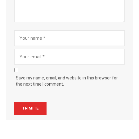
Save my name, email, and website in this browser for
the next time I comment.