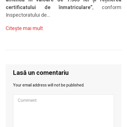
certificatului de înmatriculare”
, conform
Inspectoratului de…
Citeşte mai mult
Lasă un comentariu
Your email address will not be published.