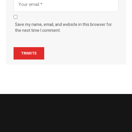
Save my name, email, and website in this browser for
the next time I comment.