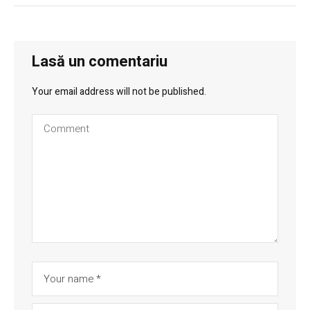
Lasă un comentariu
Your email address will not be published.