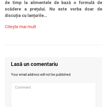
de timp la alimentele de bază o formulă de
scădere a prețului. Nu este vorba doar de
discuția cu lanțurile…
Citeşte mai mult
Lasă un comentariu
Your email address will not be published.