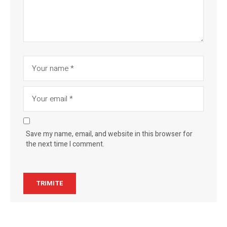
Save my name, email, and website in this browser for
the next time I comment.