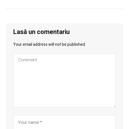
Lasă un comentariu
Your email address will not be published.