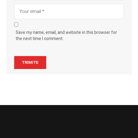
Save my name, email, and website in this browser for
the next time I comment.