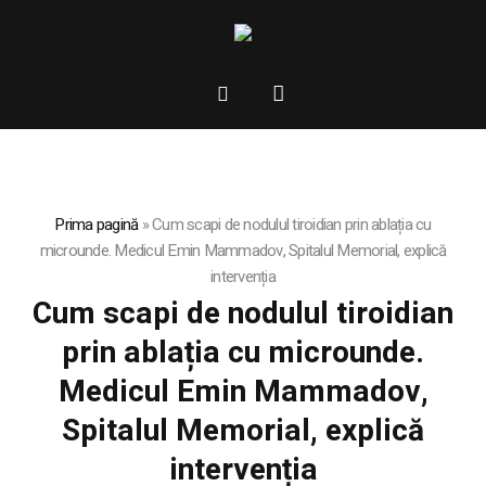
Prima pagină
»
Cum scapi de nodulul tiroidian prin ablația cu
microunde. Medicul Emin Mammadov, Spitalul Memorial, explică
intervenția
Cum scapi de nodulul tiroidian
prin ablația cu microunde.
Medicul Emin Mammadov,
Spitalul Memorial, explică
intervenția