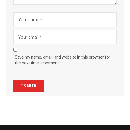
Save my name, email, and website in this browser for
the next time I comment.