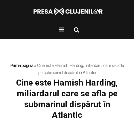
Prima pagină
»
Cine este Hamish Harding, miliardarul care se afla
pe submarinul dispărut în Atlantic
Cine este Hamish Harding,
miliardarul care se afla pe
submarinul dispărut în
Atlantic