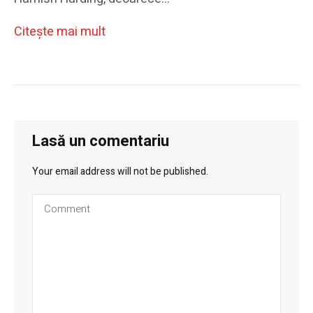
Citeşte mai mult
Lasă un comentariu
Your email address will not be published.