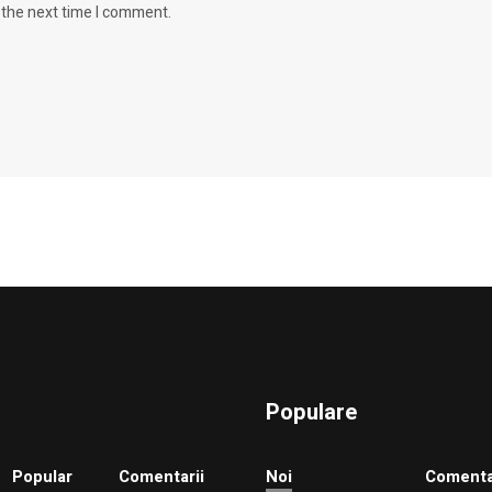
 the next time I comment.
Populare
Popular
Comentarii
Noi
Comenta