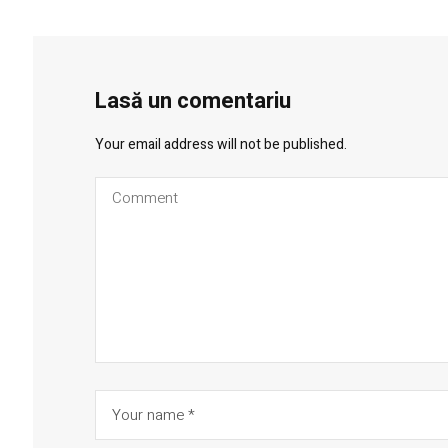
Lasă un comentariu
Your email address will not be published.