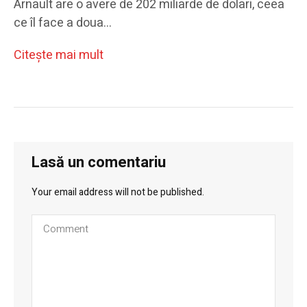
Arnault are o avere de 202 miliarde de dolari, ceea
ce îl face a doua…
Citeşte mai mult
Lasă un comentariu
Your email address will not be published.