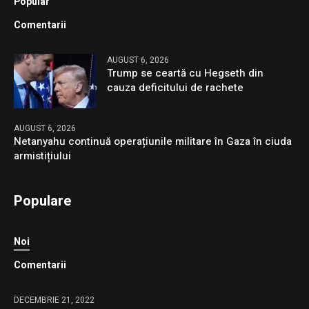
Popular
Comentarii
AUGUST 6, 2026
Trump se ceartă cu Hegseth din
cauza deficitului de rachete
AUGUST 6, 2026
Netanyahu continuă operațiunile militare în Gaza în ciuda
armistițiului
Populare
Noi
Comentarii
DECEMBRIE 21, 2022