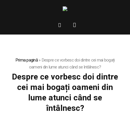
Prima pagină
»
Despre ce vorbesc doi dintre cei mai bogați
oameni din lume atunci când se întâlnesc?
Despre ce vorbesc doi dintre
cei mai bogați oameni din
lume atunci când se
întâlnesc?