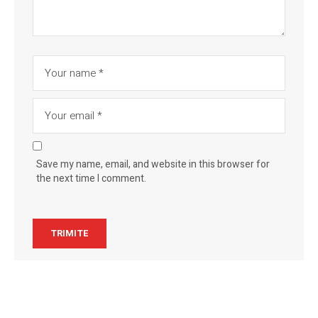
Save my name, email, and website in this browser for
the next time I comment.