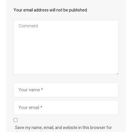
Your email address will not be published.
Save my name, email, and website in this browser for