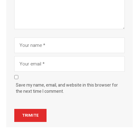
Save my name, email, and website in this browser for
the next time I comment.