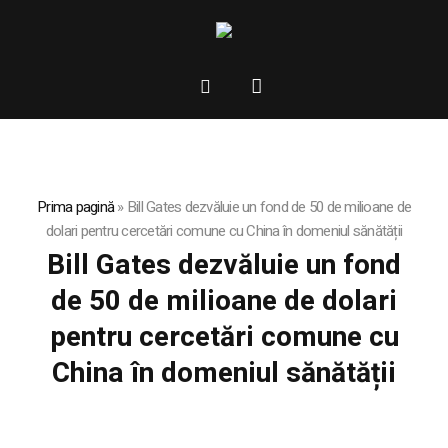
Prima pagină
»
Bill Gates dezvăluie un fond de 50 de milioane de
dolari pentru cercetări comune cu China în domeniul sănătății
Bill Gates dezvăluie un fond
de 50 de milioane de dolari
pentru cercetări comune cu
China în domeniul sănătății