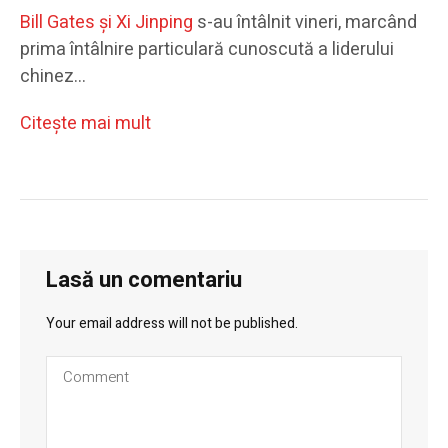
Bill Gates și Xi Jinping
s-au întâlnit vineri, marcând
prima întâlnire particulară cunoscută a liderului
chinez…
Citeşte mai mult
Lasă un comentariu
Your email address will not be published.