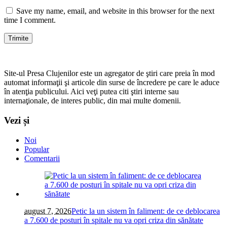
Save my name, email, and website in this browser for the next
time I comment.
Site-ul Presa Clujenilor este un agregator de ştiri care preia în mod
automat informaţii şi articole din surse de încredere pe care le aduce
în atenţia publicului. Aici veţi putea citi ştiri interne sau
internaţionale, de interes public, din mai multe domenii.
Vezi și
Noi
Popular
Comentarii
august 7, 2026
Petic la un sistem în faliment: de ce deblocarea
a 7.600 de posturi în spitale nu va opri criza din sănătate