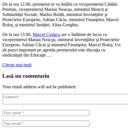
De la ora 12.00, premierul se va întâlni cu vicepremierul Cătălin
Predoiu, vicepremierul Marian Neacşu, ministrul Muncii şi
Solidarităţii Sociale, Marius Budăi, ministrul Investiţiilor şi
Proiectelor Europene, Adrian Câciu, ministrul Finanţelor, Marcel
Boloş, şi ministrul Justiţiei, Alina Gorghiu.
De la ora 13.00,
Marcel Ciolacu
are o întâlnire de lucru cu
vicepremierul Marian Neacşu, ministrul Investiţiilor şi Proiectelor
Europene, Adrian Câciu şi ministrul Finanţelor, Marcel Boloş. Un
alt punct important pe agenda premierului este discuţia cu
sindicaliştii din Educaţie….
Citeşte mai mult
Lasă un comentariu
Your email address will not be published.