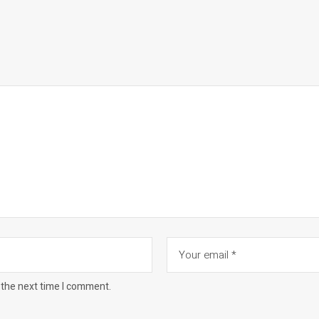
 the next time I comment.