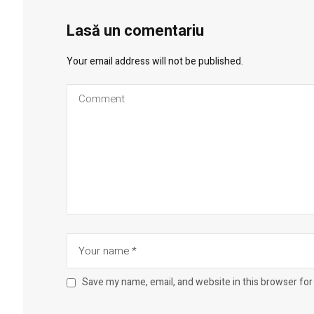
Lasă un comentariu
Your email address will not be published.
Save my name, email, and website in this browser for