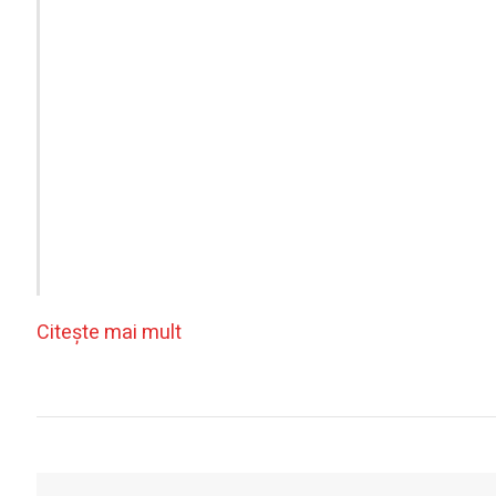
Citeşte mai mult