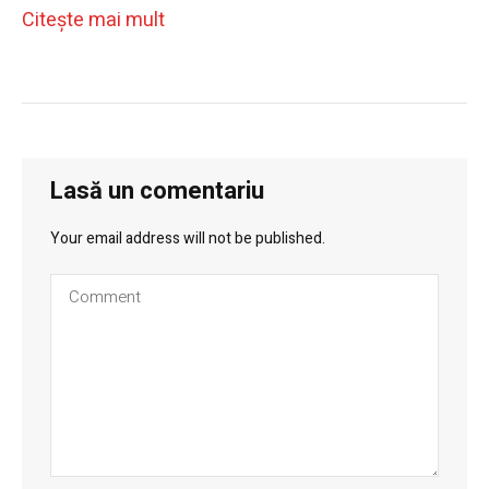
Citeşte mai mult
Lasă un comentariu
Your email address will not be published.