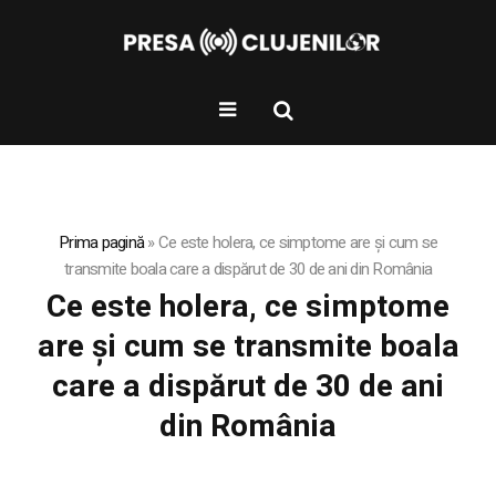
Prima pagină
»
Ce este holera, ce simptome are și cum se
transmite boala care a dispărut de 30 de ani din România
Ce este holera, ce simptome
are și cum se transmite boala
care a dispărut de 30 de ani
din România