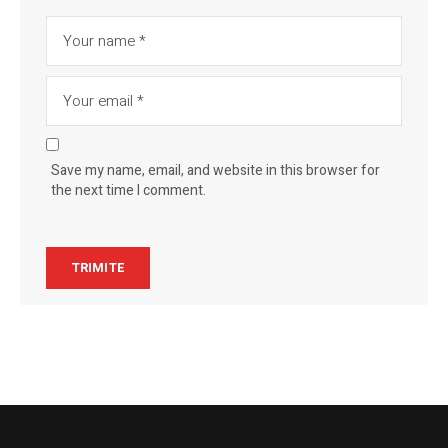
Save my name, email, and website in this browser for
the next time I comment.