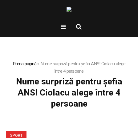
Prima pagină
»
Nume surpriză pentru șefia ANS! Ciolacu alege
între 4 persoane
Nume surpriză pentru șefia
ANS! Ciolacu alege între 4
persoane
SPORT