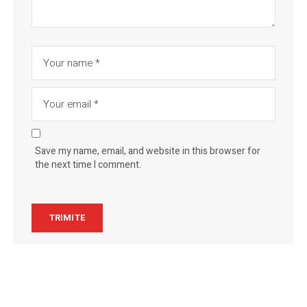
Save my name, email, and website in this browser for
the next time I comment.