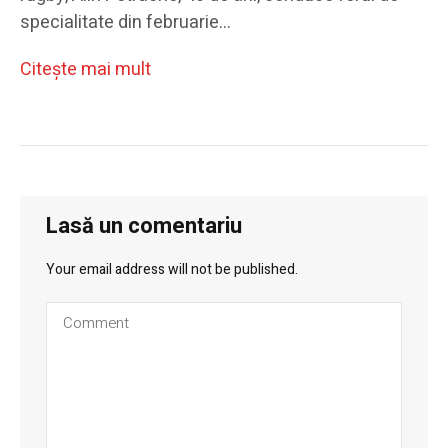
specialitate din februarie…
Citeşte mai mult
Lasă un comentariu
Your email address will not be published.