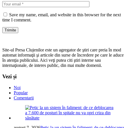
Save my name, email, and website in this browser for the next
time I comment.
Site-ul Presa Clujenilor este un agregator de ştiri care preia în mod
automat informaţii şi articole din surse de încredere pe care le aduce
în atenţia publicului. Aici veţi putea citi ştiri interne sau
internaţionale, de interes public, din mai multe domenii.
Vezi și
Noi
Popular
Comentarii
august 7, 2026
Petic la un sistem în faliment: de ce deblocarea