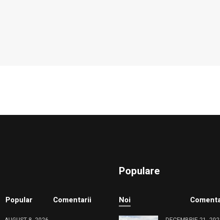
Populare
Popular
Comentarii
Noi
Comenta