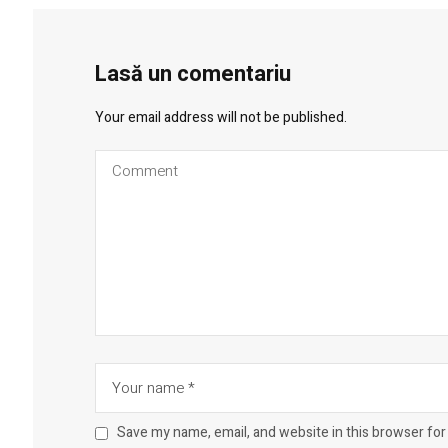
Lasă un comentariu
Your email address will not be published.
Save my name, email, and website in this browser for