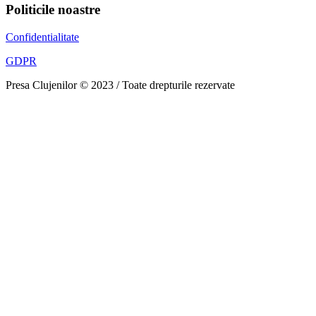
Politicile noastre
Confidentialitate
GDPR
Presa Clujenilor © 2023 / Toate drepturile rezervate