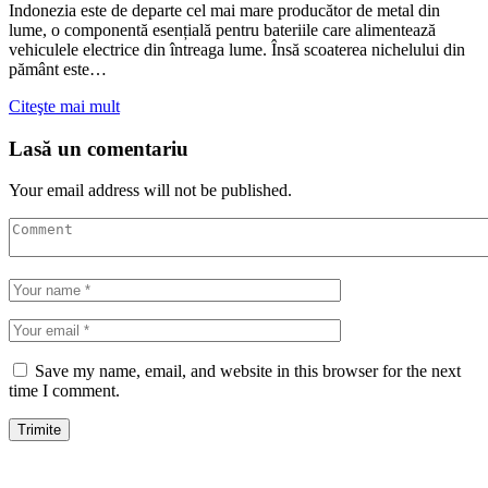
Indonezia este de departe cel mai mare producător de metal din
lume, o componentă esențială pentru bateriile care alimentează
vehiculele electrice din întreaga lume. Însă scoaterea nichelului din
pământ este…
Citeşte mai mult
Lasă un comentariu
Your email address will not be published.
Save my name, email, and website in this browser for the next
time I comment.