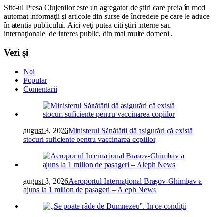
Site-ul Presa Clujenilor este un agregator de ştiri care preia în mod
automat informaţii şi articole din surse de încredere pe care le aduce
în atenţia publicului. Aici veţi putea citi ştiri interne sau
internaţionale, de interes public, din mai multe domenii.
Vezi și
Noi
Popular
Comentarii
august 8, 2026
Ministerul Sănătății dă asigurări că există
stocuri suficiente pentru vaccinarea copiilor
august 8, 2026
Aeroportul Internațional Brașov-Ghimbav a
ajuns la 1 milion de pasageri – Aleph News