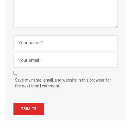
Save my name, email, and website in this browser for
the next time I comment.