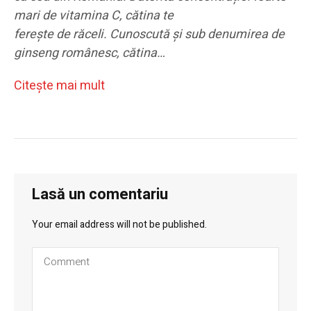
mari de vitamina C, cătina te
ferește de răceli. Cunoscută și sub denumirea de
ginseng românesc, cătina…
Citeşte mai mult
Lasă un comentariu
Your email address will not be published.