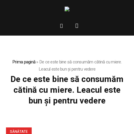
Prima pagină
»
De ce este bine să consumăm cătină cu miere.
Leacul este bun și pentru vedere
De ce este bine să consumăm
cătină cu miere. Leacul este
bun și pentru vedere
SĂNĂTATE