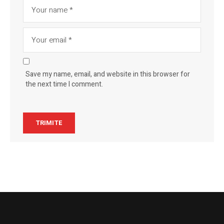
Save my name, email, and website in this browser for
the next time I comment.