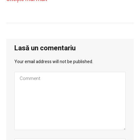
Lasă un comentariu
Your email address will not be published.