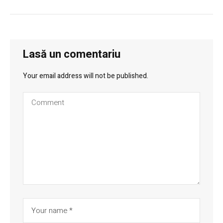
Lasă un comentariu
Your email address will not be published.