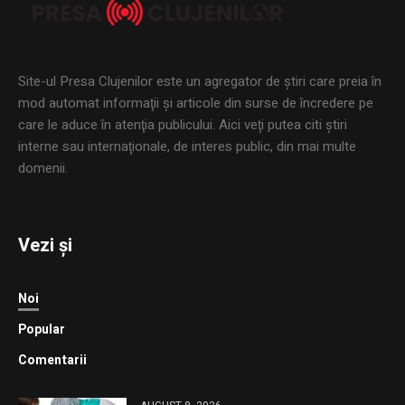
Site-ul Presa Clujenilor este un agregator de ştiri care preia în
mod automat informaţii şi articole din surse de încredere pe
care le aduce în atenţia publicului. Aici veţi putea citi ştiri
interne sau internaţionale, de interes public, din mai multe
domenii.
Vezi și
Noi
Popular
Comentarii