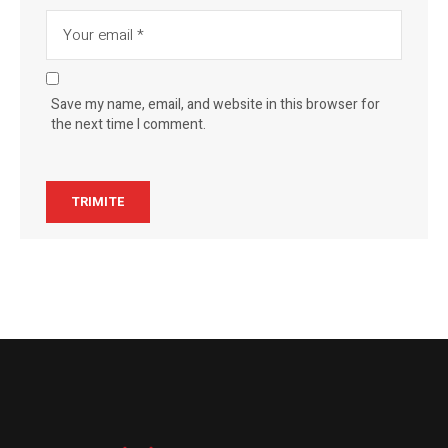
Save my name, email, and website in this browser for
the next time I comment.