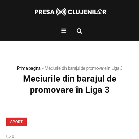
Prima pagină
»
Meciurile din barajul de promovare în Liga 3
Meciurile din barajul de
promovare în Liga 3
SPORT
0