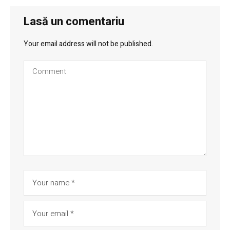
Lasă un comentariu
Your email address will not be published.