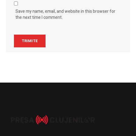
Save my name, email, and website in this browser for
the next time I comment.