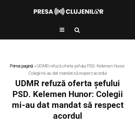
Prima pagină
»
UDMR refuză oferta șefului PSD. Kelemen Hunor:
Colegii mi-au dat mandat să respect acordul
UDMR refuză oferta șefului
PSD. Kelemen Hunor: Colegii
mi-au dat mandat să respect
acordul