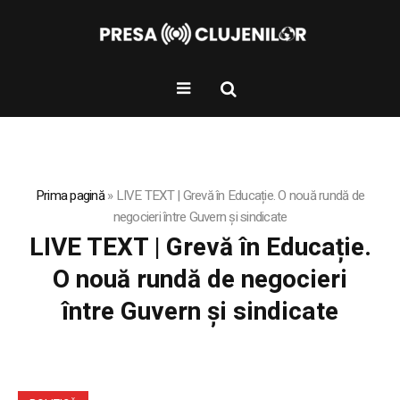
Prima pagină
»
LIVE TEXT | Grevă în Educație. O nouă rundă de
negocieri între Guvern și sindicate
LIVE TEXT | Grevă în Educație.
O nouă rundă de negocieri
între Guvern și sindicate