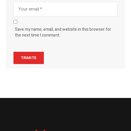
Save my name, email, and website in this browser for
the next time I comment.