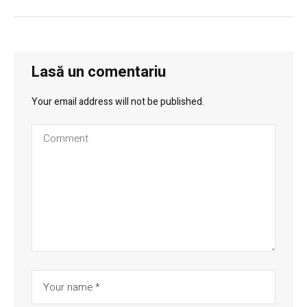
Lasă un comentariu
Your email address will not be published.