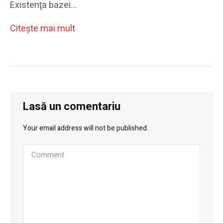
Existenţa bazei…
Citeşte mai mult
Lasă un comentariu
Your email address will not be published.