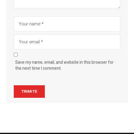
Save my name, email, and website in this browser for
the next time I comment.