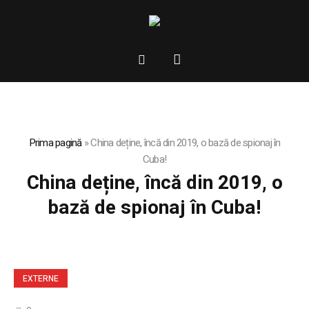
Prima pagină
»
China deține, încă din 2019, o bază de spionaj în
Cuba!
China deține, încă din 2019, o
bază de spionaj în Cuba!
EXTERNE