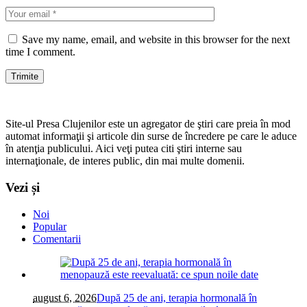
Save my name, email, and website in this browser for the next
time I comment.
Site-ul Presa Clujenilor este un agregator de ştiri care preia în mod
automat informaţii şi articole din surse de încredere pe care le aduce
în atenţia publicului. Aici veţi putea citi ştiri interne sau
internaţionale, de interes public, din mai multe domenii.
Vezi și
Noi
Popular
Comentarii
august 6, 2026
După 25 de ani, terapia hormonală în