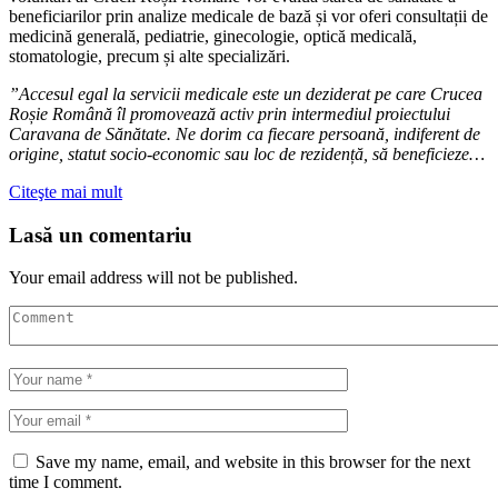
beneficiarilor prin analize medicale de bază și vor oferi consultații de
medicină generală, pediatrie, ginecologie, optică medicală,
stomatologie, precum și alte specializări.
”Accesul egal la servicii medicale este un deziderat pe care Crucea
Roșie Română îl promovează activ prin intermediul proiectului
Caravana de Sănătate. Ne dorim ca fiecare persoană, indiferent de
origine, statut socio-economic sau loc de rezidență, să beneficieze…
Citeşte mai mult
Lasă un comentariu
Your email address will not be published.
Save my name, email, and website in this browser for the next
time I comment.