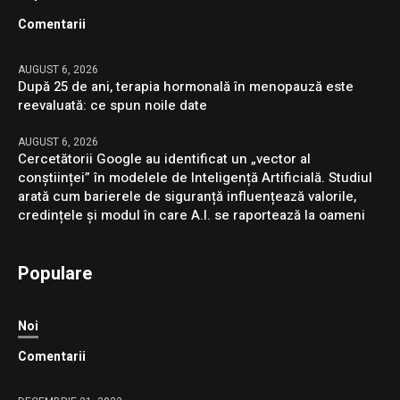
Comentarii
AUGUST 6, 2026
După 25 de ani, terapia hormonală în menopauză este
reevaluată: ce spun noile date
AUGUST 6, 2026
Cercetătorii Google au identificat un „vector al
conștiinței” în modelele de Inteligență Artificială. Studiul
arată cum barierele de siguranță influențează valorile,
credințele și modul în care A.I. se raportează la oameni
Populare
Noi
Comentarii