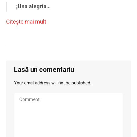
¡Una alegría…
Citeşte mai mult
Lasă un comentariu
Your email address will not be published.