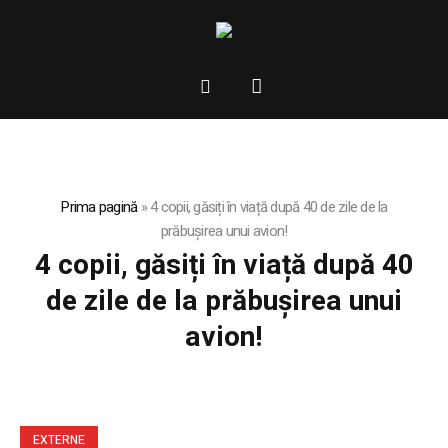
Prima pagină
»
4 copii, găsiți în viață după 40 de zile de la
prăbușirea unui avion!
4 copii, găsiți în viață după 40
de zile de la prăbușirea unui
avion!
EXTERNE