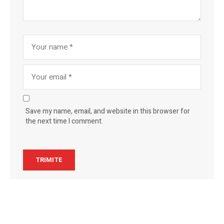
Save my name, email, and website in this browser for
the next time I comment.