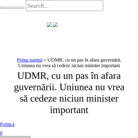
Prima pagină
»
UDMR, cu un pas în afara guvernării.
Uniunea nu vrea să cedeze niciun minister important
UDMR, cu un pas în afara
guvernării. Uniunea nu vrea
să cedeze niciun minister
important
Politică
0