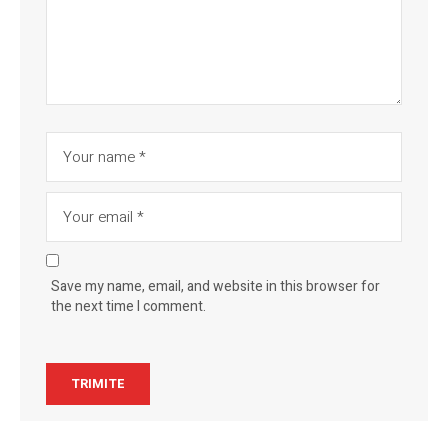
Save my name, email, and website in this browser for
the next time I comment.