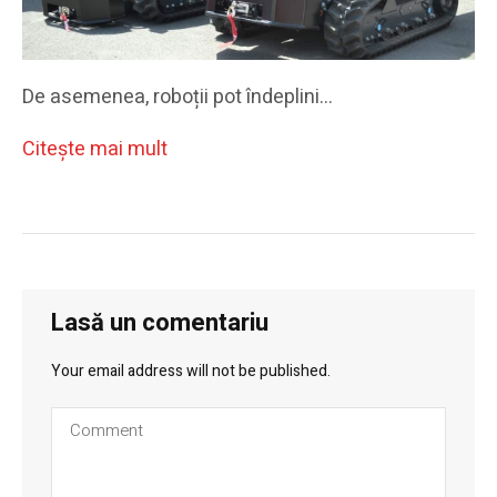
De asemenea, roboții pot îndeplini…
Citeşte mai mult
Lasă un comentariu
Your email address will not be published.