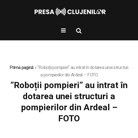
Prima pagină
»
”Roboții pompieri” au intrat în dotarea unei structuri
a pompierilor din Ardeal – FOTO
”Roboții pompieri” au intrat în
dotarea unei structuri a
pompierilor din Ardeal –
FOTO