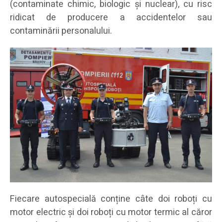
(contaminate chimic, biologic și nuclear), cu risc
ridicat de producere a accidentelor sau
contaminării personalului.
Fiecare autospecială conține câte doi roboți cu
motor electric și doi roboți cu motor termic al căror